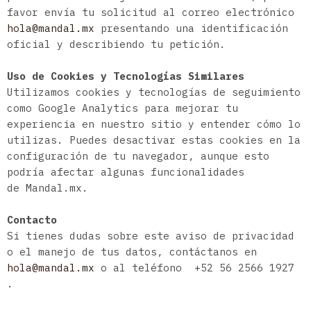
favor envía tu solicitud al correo electrónico
hola@mandal.mx
presentando una identificación
oficial y describiendo tu petición.
Uso de Cookies y Tecnologías Similares
Utilizamos cookies y tecnologías de seguimiento
como Google Analytics para mejorar tu
experiencia en nuestro sitio y entender cómo lo
utilizas. Puedes desactivar estas cookies en la
configuración de tu navegador, aunque esto
podría afectar algunas funcionalidades
de
Mandal.mx
.
Contacto
Si tienes dudas sobre este aviso de privacidad
o el manejo de tus datos, contáctanos en
hola@mandal.mx
o al teléfono +52 56 2566 1927
.