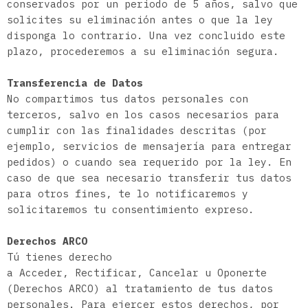
conservados por un periodo de 5 años, salvo que
solicites su eliminación antes o que la ley
disponga lo contrario. Una vez concluido este
plazo, procederemos a su eliminación segura.
Transferencia de Datos
No compartimos tus datos personales con
terceros, salvo en los casos necesarios para
cumplir con las finalidades descritas (por
ejemplo, servicios de mensajería para entregar
pedidos) o cuando sea requerido por la ley. En
caso de que sea necesario transferir tus datos
para otros fines, te lo notificaremos y
solicitaremos tu consentimiento expreso.
Derechos ARCO
Tú tienes derecho
a Acceder, Rectificar, Cancela
r u Oponerte
(Derechos ARCO) al tratamiento de tus datos
personales. Para ejercer estos derechos, por