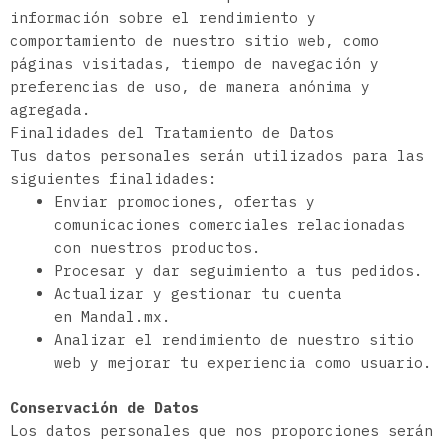
información sobre el rendimiento y
comportamiento de nuestro sitio web, como
páginas visitadas, tiempo de navegación y
preferencias de uso, de manera anónima y
agregada.
Finalidades del Tratamiento de Datos
Tus datos personales serán utilizados para las
siguientes finalidades:
Enviar promociones, ofertas y
comunicaciones comerciales relacionadas
con nuestros productos.
Procesar y dar seguimiento a tus pedidos.
Actualizar y gestionar tu cuenta
en
Mandal.mx
.
Analizar el rendimiento de nuestro sitio
web y mejorar tu experiencia como usuario.
Conservación de Datos
Los datos personales que nos proporciones serán