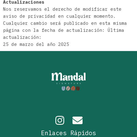
Actualizaciones
Nos reservamos el derecho de modificar este
aviso de privacidad en cualquier momento.
Cualquier cambio será publicado en esta misma
página con la fecha de actualización: Última
actualización:
25 de marzo del año 2025
Enlaces Rápidos